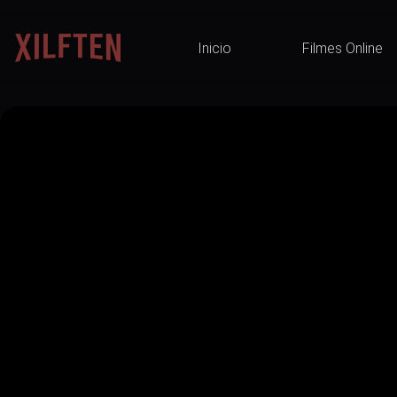
Inicio
Filmes Online