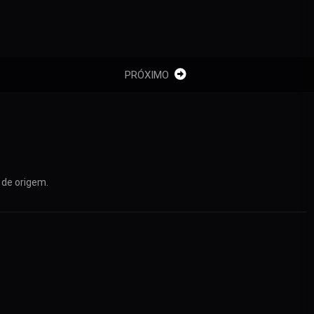
PRÓXIMO
 de origem.