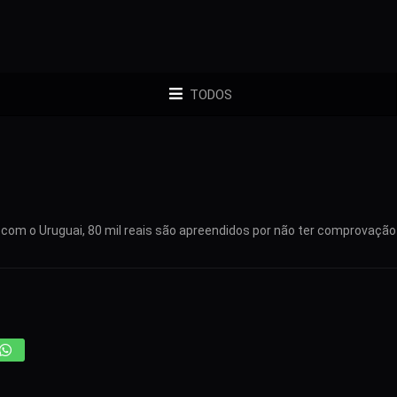
TODOS
 com o Uruguai, 80 mil reais são apreendidos por não ter comprovação