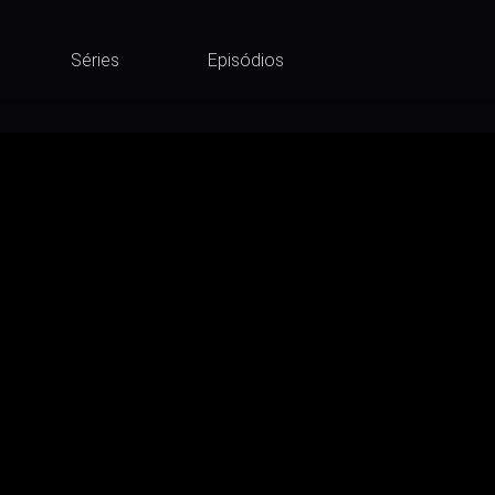
Séries
Episódios