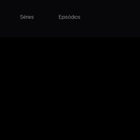
Séries
Episódios