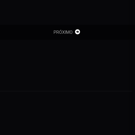
PRÓXIMO