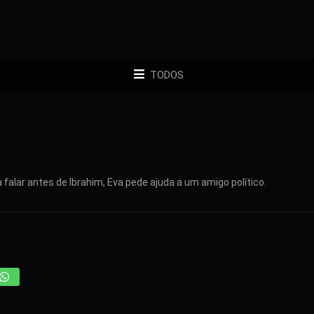
TODOS
falar antes de Ibrahim, Eva pede ajuda a um amigo político.