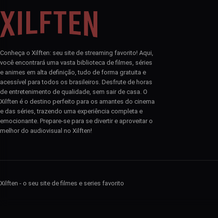
Conheça o Xilften: seu site de streaming favorito! Aqui,
você encontrará uma vasta biblioteca de filmes, séries
e animes em alta definição, tudo de forma gratuita e
acessível para todos os brasileiros. Desfrute de horas
de entretenimento de qualidade, sem sair de casa. O
Xilften é o destino perfeito para os amantes do cinema
e das séries, trazendo uma experiência completa e
emocionante. Prepare-se para se divertir e aproveitar o
melhor do audiovisual no Xilften!
Xilften - o seu site de filmes e series favorito