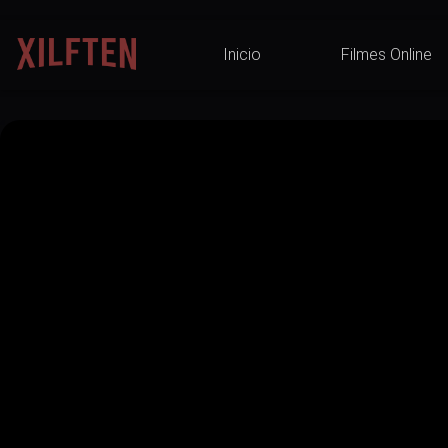
Inicio
Filmes Online