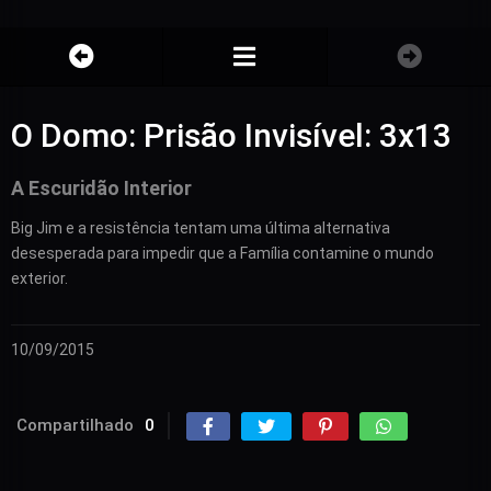
O Domo: Prisão Invisível: 3x13
A Escuridão Interior
Big Jim e a resistência tentam uma última alternativa
desesperada para impedir que a Família contamine o mundo
exterior.
10/09/2015
Compartilhado
0