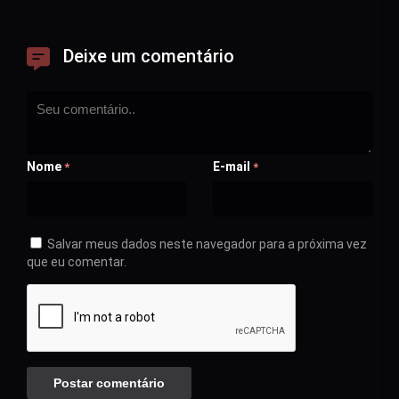
Deixe um comentário
Nome
E-mail
*
*
Salvar meus dados neste navegador para a próxima vez
que eu comentar.