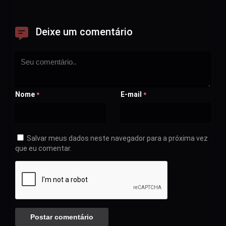
Deixe um comentário
Nome
E-mail
*
*
Salvar meus dados neste navegador para a próxima vez
que eu comentar.