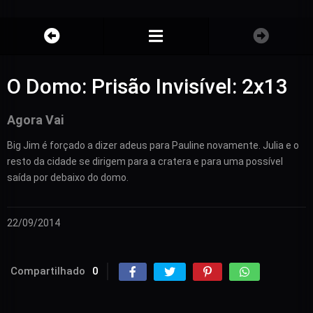
O Domo: Prisão Invisível: 2x13
Agora Vai
Big Jim é forçado a dizer adeus para Pauline novamente. Julia e o
resto da cidade se dirigem para a cratera e para uma possível
saída por debaixo do domo.
22/09/2014
Compartilhado
0