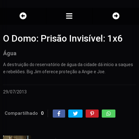
O Domo: Prisão Invisível: 1x6
Água
A destruição do reservatório de água da cidade dá início a saques
e rebeliões. Big Jim oferece proteção a Angie e Joe.
29/07/2013
Compartilhado
0