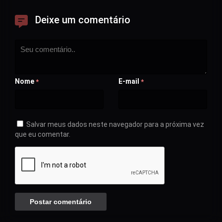
Deixe um comentário
Nome
E-mail
*
*
Salvar meus dados neste navegador para a próxima vez
que eu comentar.