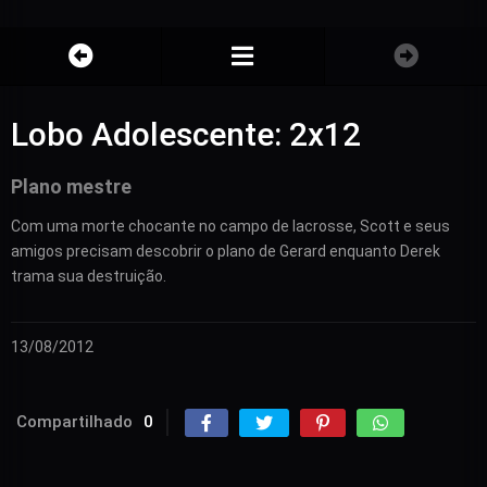
Lobo Adolescente: 2x12
Plano mestre
Com uma morte chocante no campo de lacrosse, Scott e seus
amigos precisam descobrir o plano de Gerard enquanto Derek
trama sua destruição.
13/08/2012
Compartilhado
0