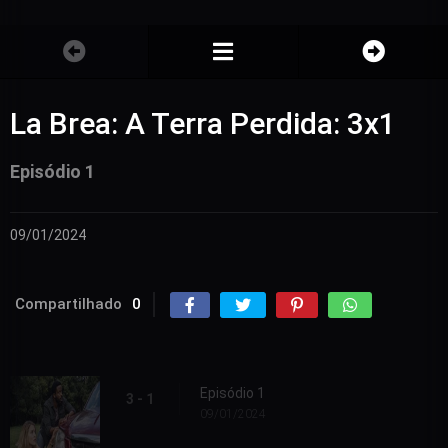
La Brea: A Terra Perdida: 3x1
Episódio 1
09/01/2024
Compartilhado
0
Episódio 1
3 - 1
09/01/2024