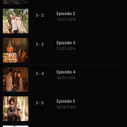
Episódio 2
3 - 2
16/01/2024
Episódio 3
3 - 3
23/01/2024
Episódio 4
3 - 4
30/01/2024
Episódio 5
3 - 5
06/02/2024