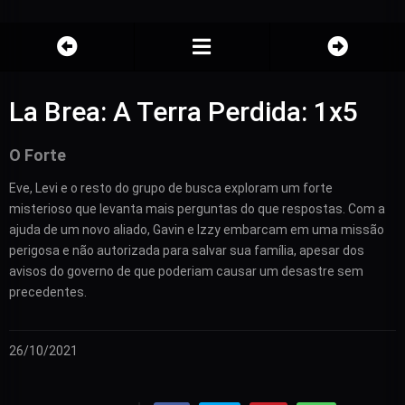
La Brea: A Terra Perdida: 1x5
O Forte
Eve, Levi e o resto do grupo de busca exploram um forte
misterioso que levanta mais perguntas do que respostas. Com a
ajuda de um novo aliado, Gavin e Izzy embarcam em uma missão
perigosa e não autorizada para salvar sua família, apesar dos
avisos do governo de que poderiam causar um desastre sem
precedentes.
26/10/2021