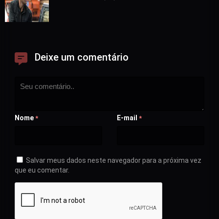
Deixe um comentário
Nome
E-mail
*
*
Salvar meus dados neste navegador para a próxima vez
que eu comentar.