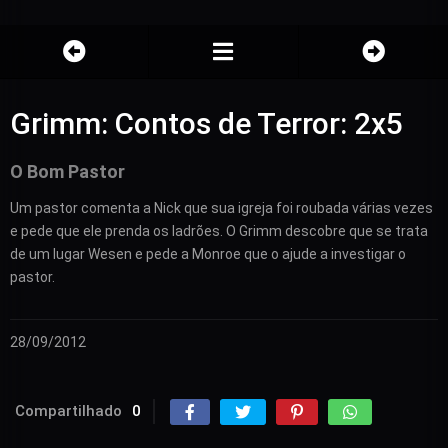
Grimm: Contos de Terror: 2x5
O Bom Pastor
Um pastor comenta a Nick que sua igreja foi roubada várias vezes
e pede que ele prenda os ladrões. O Grimm descobre que se trata
de um lugar Wesen e pede a Monroe que o ajude a investigar o
pastor.
28/09/2012
Compartilhado
0