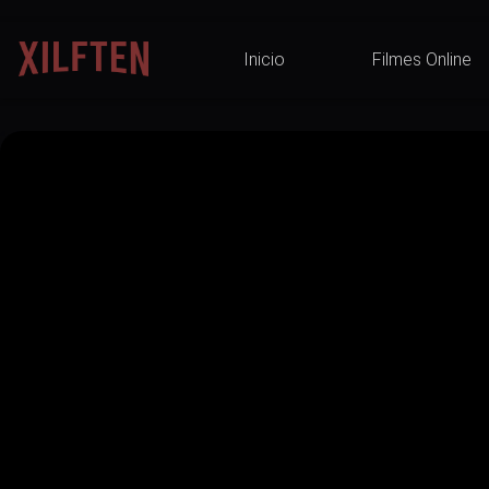
Inicio
Filmes Online