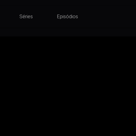
Séries
Episódios