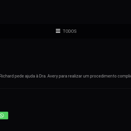
TODOS
. Richard pede ajuda à Dra. Avery para realizar um procedimento compli