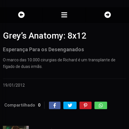
Grey’s Anatomy: 8x12
Esperança Para os Desenganados
O marco das 10.000 cirurgias de Richard é um transplante de
fígado de duas irmãs.
19/01/2012
Compartilhado
0