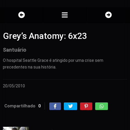
Grey’s Anatomy: 6x23
Santuário
O hospital Seattle Grace é atingido por uma crise sem
precedentes na sua história.
20/05/2010
Compartilhado
0