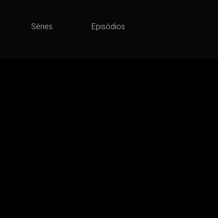
Séries
Episódios