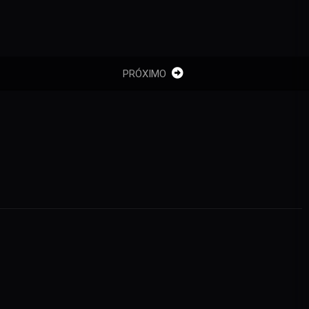
PRÓXIMO