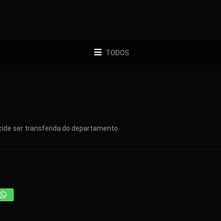
TODOS
cide ser transferida do departamento.