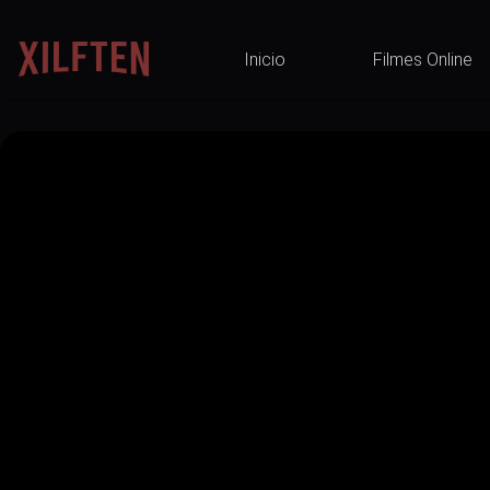
Inicio
Filmes Online