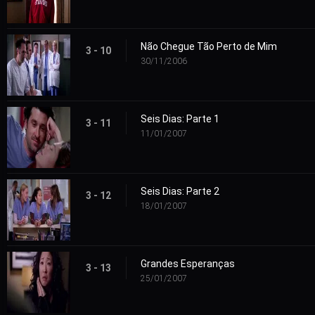
Não Chegue Tão Perto de Mim
3 - 10
30/11/2006
Seis Dias: Parte 1
3 - 11
11/01/2007
Seis Dias: Parte 2
3 - 12
18/01/2007
Grandes Esperanças
3 - 13
25/01/2007