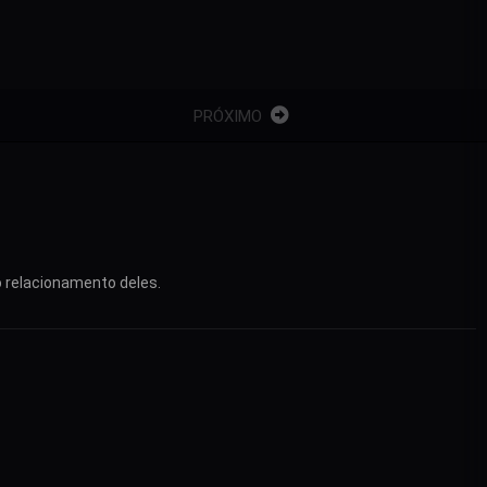
PRÓXIMO
o relacionamento deles.