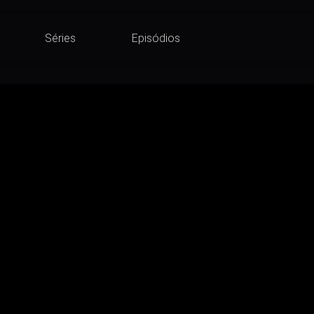
Séries
Episódios