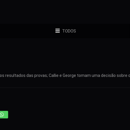
TODOS
 os resultados das provas; Callie e George tomam uma decisão sobre 