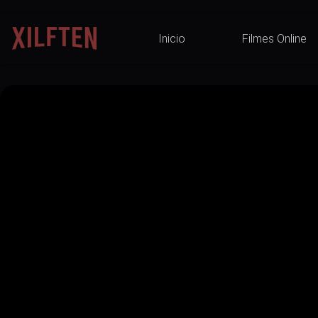
Inicio
Filmes Online