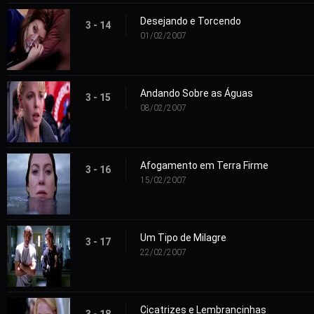
Desejando e Torcendo
3 - 14
01/02/2007
Andando Sobre as Águas
3 - 15
08/02/2007
Afogamento em Terra Firme
3 - 16
15/02/2007
Um Tipo de Milagre
3 - 17
22/02/2007
Cicatrizes e Lembrancinhas
3 - 18