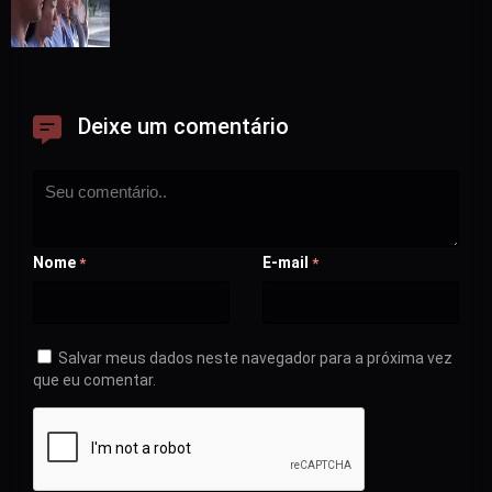
Deixe um comentário
Nome
E-mail
*
*
Salvar meus dados neste navegador para a próxima vez
que eu comentar.