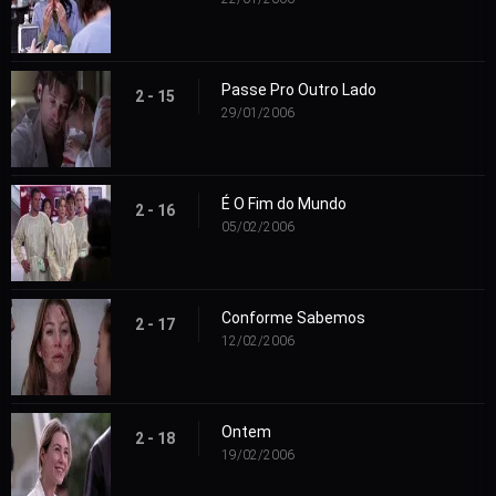
Passe Pro Outro Lado
2 - 15
29/01/2006
É O Fim do Mundo
2 - 16
05/02/2006
Conforme Sabemos
2 - 17
12/02/2006
Ontem
2 - 18
19/02/2006