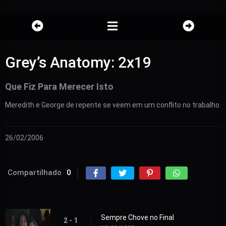
Grey’s Anatomy: 2x19
Que Fiz Para Merecer Isto
Meredith e George de repente se veem em um conflito no trabalho.
26/02/2006
Compartilhado
0
Sempre Chove no Final
2 - 1