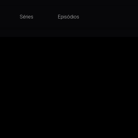
Séries
Episódios