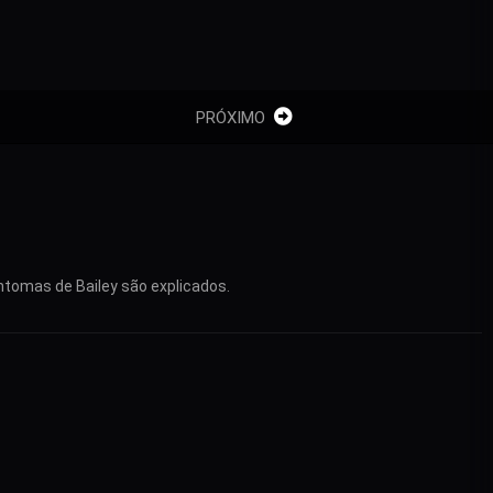
PRÓXIMO
ntomas de Bailey são explicados.