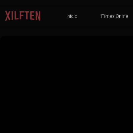
Inicio
Filmes Online