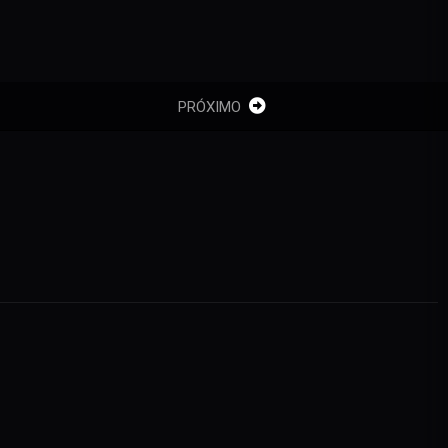
PRÓXIMO