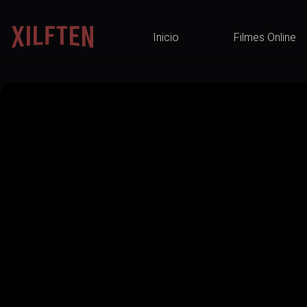
Inicio
Filmes Online