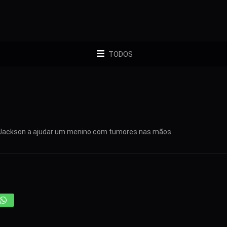
TODOS
rça Jackson a ajudar um menino com tumores nas mãos.