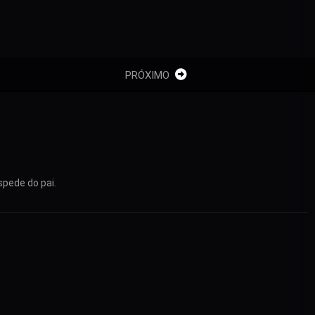
PRÓXIMO
spede do pai.