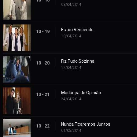
03/04/2014
Estou Vencendo
10 - 19
10/04/2014
Fiz Tudo Sozinha
10 - 20
17/04/2014
Mudança de Opinião
10 - 21
24/04/2014
Nunca Ficaremos Juntos
10 - 22
01/05/2014