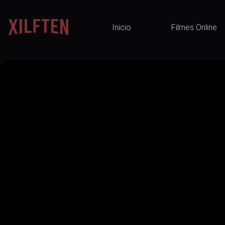
Inicio
Filmes Online