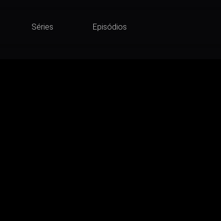
Séries
Episódios