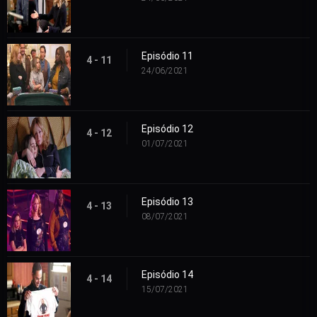
Episódio 11
4 - 11
24/06/2021
Episódio 12
4 - 12
01/07/2021
Episódio 13
4 - 13
08/07/2021
Episódio 14
4 - 14
15/07/2021