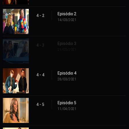
Episódio 2
4 - 2
14/03/2021
Episódio 3
4 - 3
21/03/2021
Episódio 4
4 - 4
28/03/2021
Episódio 5
4 - 5
11/04/2021