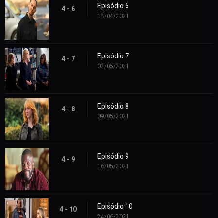
Episódio 6
4 - 6
18/04/2021
Episódio 7
4 - 7
02/05/2021
Episódio 8
4 - 8
09/05/2021
Episódio 9
4 - 9
16/05/2021
Episódio 10
4 - 10
24/06/2021