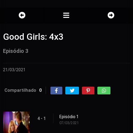
Good Girls: 4x3
Episódio 3
21/03/2021
Compartilhado
0
Episódio 1
4 - 1
07/03/2021