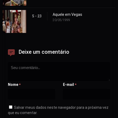
Aquele em Vegas
5 - 23
20/05/1999
Deixe um comentário
Nome
E-mail
*
*
Salvar meus dados neste navegador para a próxima vez
que eu comentar.