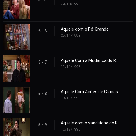
29/10/1998
Aquele com o Pé-Grande
5 - 6
05/11/1998
Aquele Com a Mudança do Ross
5 - 7
12/11/1998
Aquele Com Ações de Graças Passados
5 - 8
19/11/1998
Aquele com o sanduíche do Ross
5 - 9
10/12/1998