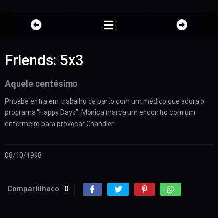
Friends: 5x3
Aquele centésimo
Phoebe entra em trabalho de parto com um médico que adora o
programa “Happy Days”. Monica marca um encontro com um
enfermeiro para provocar Chandler.
08/10/1998
Compartilhado
0