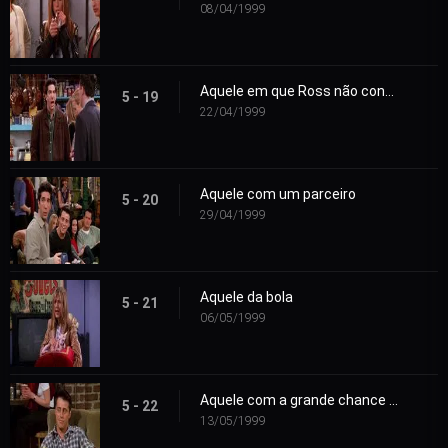
08/04/1999
Aquele em que Ross não consegue flertar
5 - 19
22/04/1999
Aquele com um parceiro
5 - 20
29/04/1999
Aquele da bola
5 - 21
06/05/1999
Aquele com a grande chance do Joey
5 - 22
13/05/1999