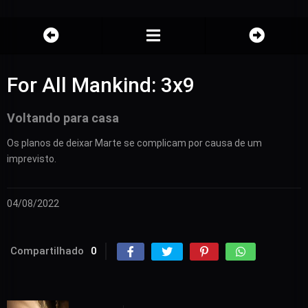
For All Mankind: 3x9
Voltando para casa
Os planos de deixar Marte se complicam por causa de um
imprevisto.
04/08/2022
Compartilhado
0