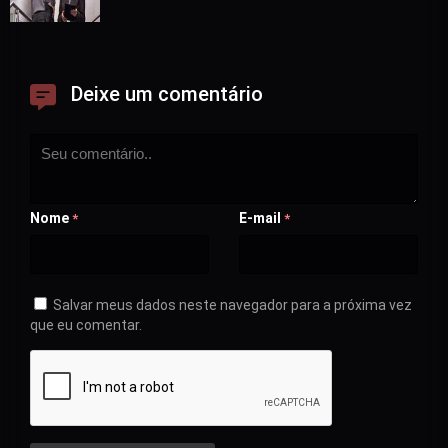
Deixe um comentário
Nome
E-mail
*
*
Salvar meus dados neste navegador para a próxima vez
que eu comentar.