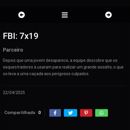
FBI: 7x19
Parceiro
Depois que uma jovem desaparece, a equipe descobre que os
sequestradores a usaram para realizar um grande assalto, o que
os leva a uma caçada aos perigosos culpados.
22/04/2025
Compartilhado
0