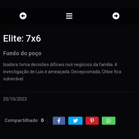
Elite: 7x6
Fundo do poço
Isadora toma decisões difíceis nos negócios da família. A
investigação de Luis é ameaçada. Decepcionada, Chloe fica
vulnerável.
20/10/2023
Compartilhado
0