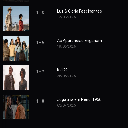
Luz & Gloria Fascinantes
1 - 5
12/06/2025
As Aparências Enganam
1 - 6
19/06/2025
K-129
1 - 7
26/06/2025
Jogatina em Reno, 1966
1 - 8
03/07/2025