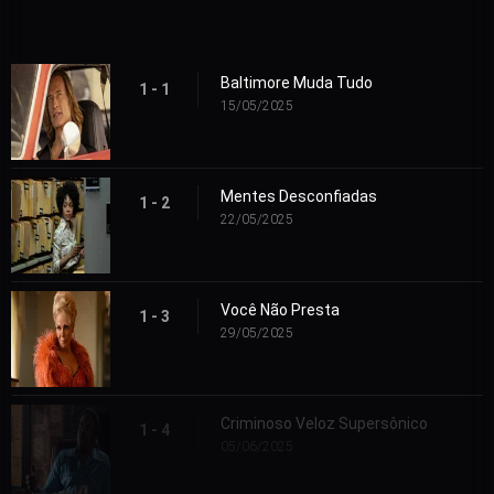
Baltimore Muda Tudo
1 - 1
15/05/2025
Mentes Desconfiadas
1 - 2
22/05/2025
Você Não Presta
1 - 3
29/05/2025
Criminoso Veloz Supersônico
1 - 4
05/06/2025