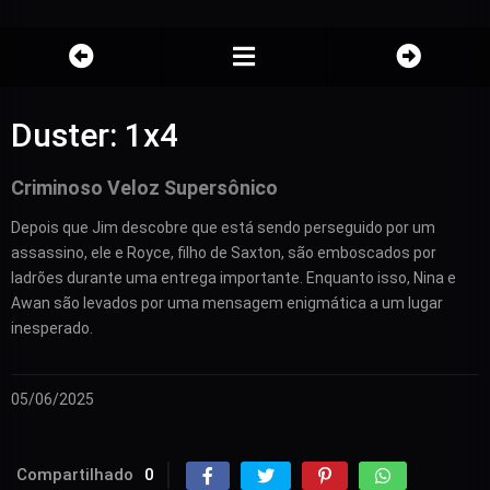
Duster: 1x4
Criminoso Veloz Supersônico
Depois que Jim descobre que está sendo perseguido por um
assassino, ele e Royce, filho de Saxton, são emboscados por
ladrões durante uma entrega importante. Enquanto isso, Nina e
Awan são levados por uma mensagem enigmática a um lugar
inesperado.
05/06/2025
Compartilhado
0