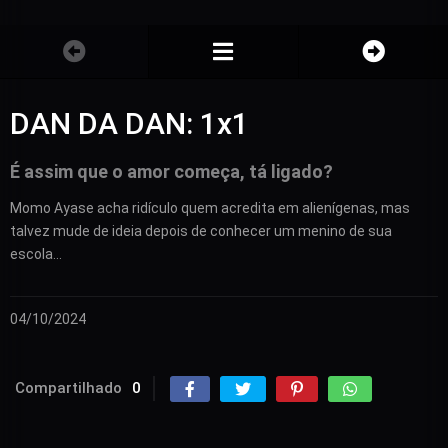
DAN DA DAN: 1x1
É assim que o amor começa, tá ligado?
Momo Ayase acha ridículo quem acredita em alienígenas, mas
talvez mude de ideia depois de conhecer um menino de sua
escola…
04/10/2024
Compartilhado
0