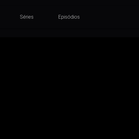
Séries
Episódios