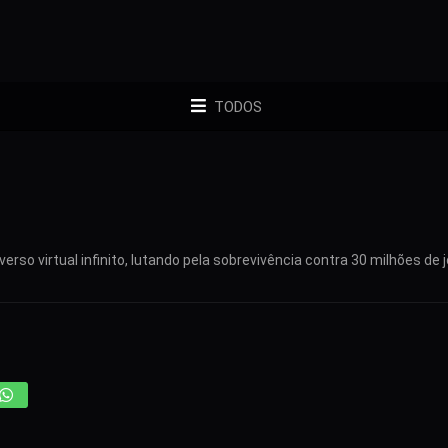
TODOS
erso virtual infinito, lutando pela sobrevivência contra 30 milhões de 