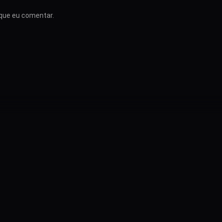
que eu comentar.