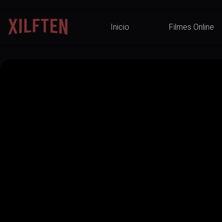
Inicio
Filmes Online