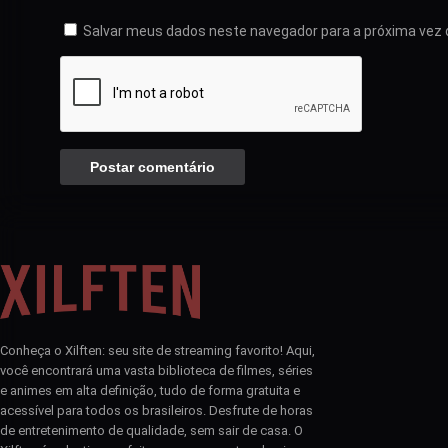
Salvar meus dados neste navegador para a próxima vez 
Conheça o Xilften: seu site de streaming favorito! Aqui,
você encontrará uma vasta biblioteca de filmes, séries
e animes em alta definição, tudo de forma gratuita e
acessível para todos os brasileiros. Desfrute de horas
de entretenimento de qualidade, sem sair de casa. O