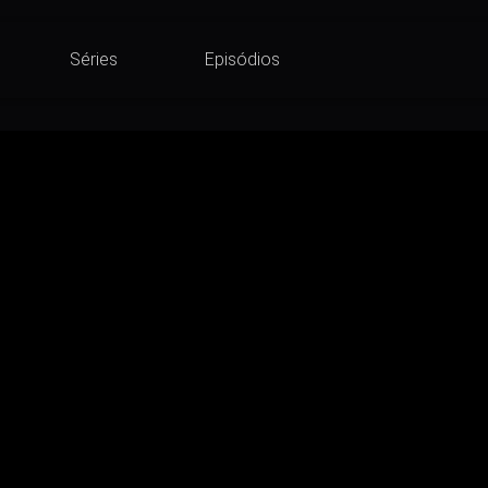
Séries
Episódios