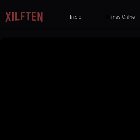
Inicio
Filmes Online