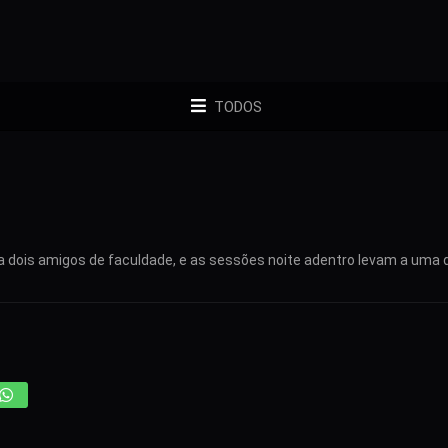
TODOS
ma dois amigos de faculdade, e as sessões noite adentro levam a uma