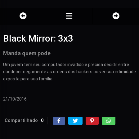
Black Mirror: 3x3
Manda quem pode
Um jovem tem seu computador invadido e precisa decidir entre
obedecer cegamente as ordens dos hackers ou ver sua intimidade
exposta para sua família.
21/10/2016
Compartilhado
0