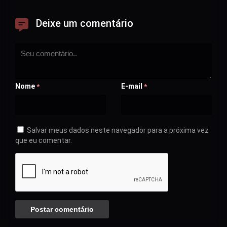
Deixe um comentário
Nome
E-mail
*
*
Salvar meus dados neste navegador para a próxima vez
que eu comentar.