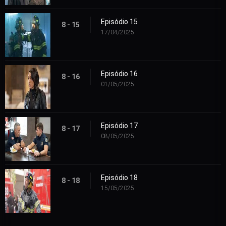
Episódio 15
8 - 15
17/04/2025
Episódio 16
8 - 16
01/05/2025
Episódio 17
8 - 17
08/05/2025
Episódio 18
8 - 18
15/05/2025