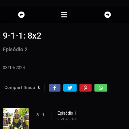
9-1-1: 8x2
Episódio 2
03/10/2024
Compartilhado
0
Episódio 1
8 - 1
26/09/2024