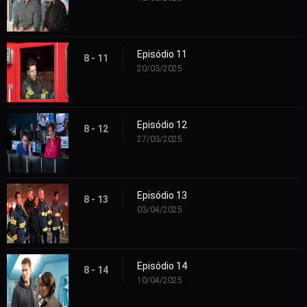
Episódio 11
8 - 11
20/03/2025
Episódio 12
8 - 12
27/03/2025
Episódio 13
8 - 13
03/04/2025
Episódio 14
8 - 14
10/04/2025