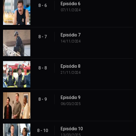
Episódio 6
8 - 6
07/11/2024
Episódio 7
8 - 7
14/11/2024
Episódio 8
8 - 8
21/11/2024
Episódio 9
8 - 9
06/03/2025
Episódio 10
8 - 10
13/03/2025