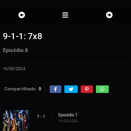
9-1-1: 7x8
Episódio 8
16/05/2024
Compartilhado
0
Episódio 1
7 - 1
14/03/2024