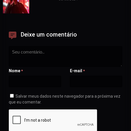
Deixe um comentário
Nome
E-mail
*
*
Salvar meus dados neste navegador para a próxima vez
que eu comentar.