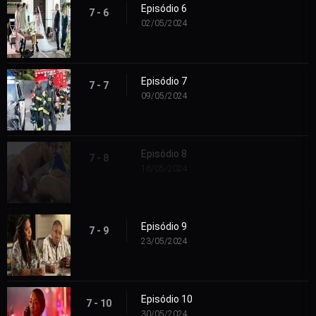
Episódio 6
7 - 6
02/05/2024
Episódio 7
7 - 7
09/05/2024
Episódio 8
7 - 8
16/05/2024
Episódio 9
7 - 9
23/05/2024
Episódio 10
7 - 10
30/05/2024