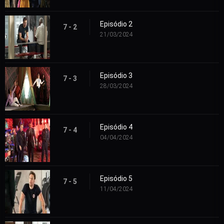
Episódio 2
7 - 2
21/03/2024
Episódio 3
7 - 3
28/03/2024
Episódio 4
7 - 4
04/04/2024
Episódio 5
7 - 5
11/04/2024