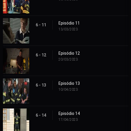
Episódio 11
6 - 11
13/03/2023
Episódio 12
6 - 12
20/03/2023
Episódio 13
6 - 13
10/04/2023
Episódio 14
6 - 14
17/04/2023