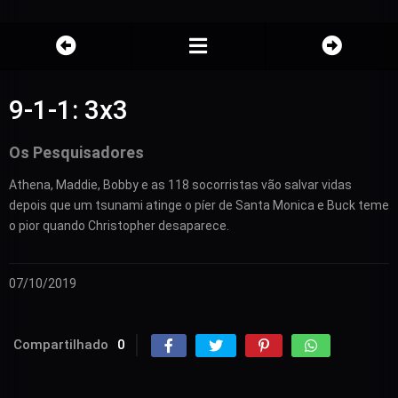
9-1-1: 3x3
Os Pesquisadores
Athena, Maddie, Bobby e as 118 socorristas vão salvar vidas
depois que um tsunami atinge o píer de Santa Monica e Buck teme
o pior quando Christopher desaparece.
07/10/2019
Compartilhado
0