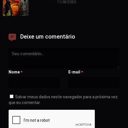
11/05/2020
Deixe um comentário
Nome
E-mail
*
*
Salvar meus dados neste navegador para a próxima vez
que eu comentar.