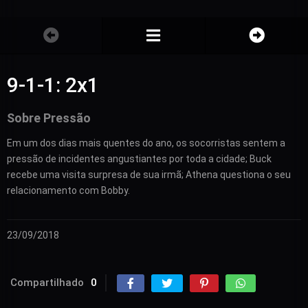
9-1-1: 2x1
Sobre Pressão
Em um dos dias mais quentes do ano, os socorristas sentem a
pressão de incidentes angustiantes por toda a cidade; Buck
recebe uma visita surpresa de sua irmã; Athena questiona o seu
relacionamento com Bobby.
23/09/2018
Compartilhado
0