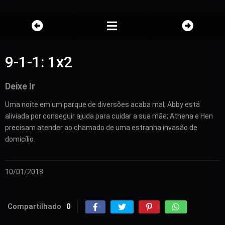
9-1-1: 1x2
Deixe Ir
Uma noite em um parque de diversões acaba mal; Abby está
aliviada por conseguir ajuda para cuidar a sua mãe; Athena e Hen
precisam atender ao chamado de uma estranha invasão de
domicílio.
10/01/2018
Compartilhado
0